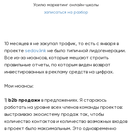
Усилю маркетинг онлайн-школы
записаться на разбор
10 месяцев я не закупал трафик, то есть с января в
проекте
sedov.link
не было типичной лидогенерации.
Все из-за нюансов, которые мешают строить
правильные отчеты, по которым виден возврат
инвестированных в рекламу средств на цифрах.
Мои нюансы:
1)
b2b продажи
в предложениях. Я стараюсь
работать на уровне всех членов команды проектов:
выстраиваю экосистему продаж так, чтобы
количество контактов и количество возможных входов
в проект было максимальным. Это одновременно