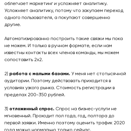
облегчает маркетинг и усложняет аналитику.
Усложняет аналитику, потому что закупаем переход
одного пользователя, а покупают совершенно
другие.
Автоматизированно построить такие связки мы пока
не можем. И только в ручном формате, если нам
известны контакты всех членов команды, мы можем
сопоставить 2х2.
2)
работа с малыми базами.
У меня нет стотысячной
аудитории. Поэтому действовать приходится в
условиях узкого рынка. Стоимость регистрации в
пределах 200-350 рублей.
3)
отложенный спрос.
Спрос на бизнес-услуги не
мгновенный. Проходит пол года, год, полтора до
первой заявки. Именно поэтому оценить трафик 2020
года можно нормально только сейчас.