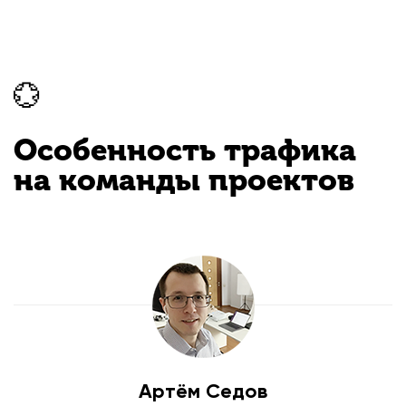
💮
Особенность трафика
на команды проектов
Артём Седов