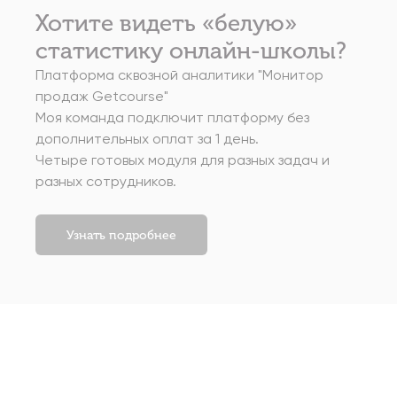
Хотите видеть «белую»
статистику онлайн-школы?
Платформа сквозной аналитики "Монитор
продаж Getcourse"
Моя команда подключит платформу без
дополнительных оплат за 1 день.
Четыре готовых модуля для разных задач и
разных сотрудников.
Узнать подробнее