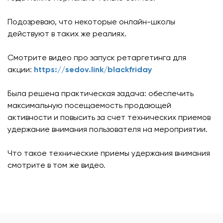
Подозреваю, что некоторые онлайн-школы
действуют в таких же реалиях.
Смотрите видео про запуск ретаргетинга для
акции:
https://sedov.link/blackfriday
Была решена практическая задача: обеспечить
максимальную посещаемость продающей
активности и повысить за счет технических приемов
удержание внимания пользователя на мероприятии.
Что такое технические приемы удержания внимания
смотрите в том же видео.