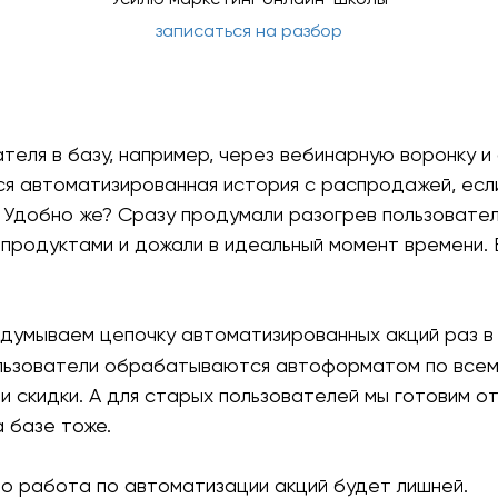
записаться на разбор
теля в базу, например, через вебинарную воронку и 
ся автоматизированная история с распродажей, есл
л. Удобно же? Сразу продумали разогрев пользовател
 продуктами и дожали в идеальный момент времени. 
думываем цепочку автоматизированных акций раз в 
льзователи обрабатываются автоформатом по всем
, и скидки. А для старых пользователей мы готовим 
 базе тоже.
но работа по автоматизации акций будет лишней.