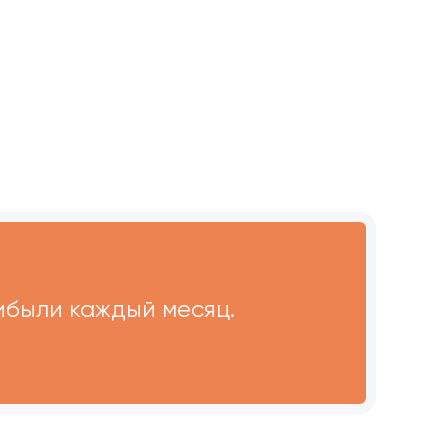
ибыли каждый месяц.