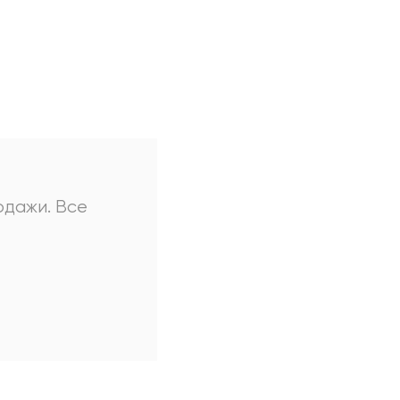
одажи. Все