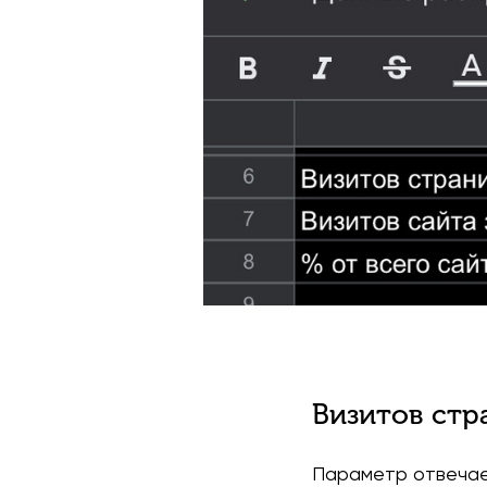
Визитов стр
Параметр отвечает