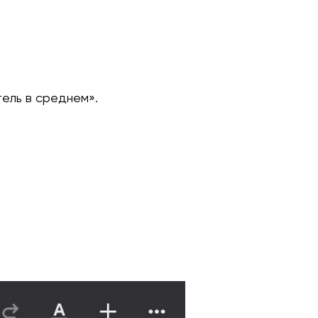
ель в среднем».