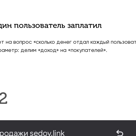
дин пользователь заплатил
 на вопрос «сколько денег отдал каждый пользоват
аметр: делим «доход» на «покупателей».
2