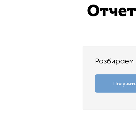
Отчет
Разбираем 
Получить