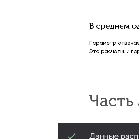
В среднем о
Параметр отвечает
Это расчетный пар
Часть 