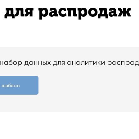
 для распродаж
набор данных для аналитики распрод
 шаблон