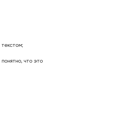
 текстом;
 понятно, что это