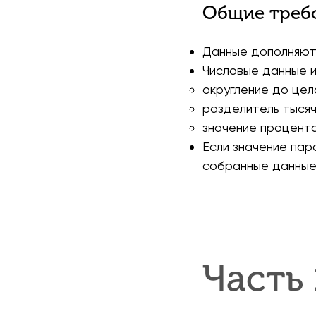
Общие треб
Данные дополняютс
Числовые данные 
округление до цел
разделитель тысяч
значение процента
Если значение пар
собранные данные,
Часть 