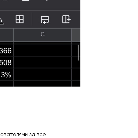
ователями за все