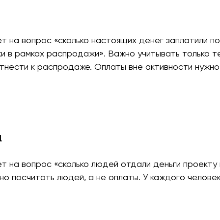
 на вопрос «сколько настоящих денег заплатили по
 в рамках распродажи». Важно учитывать только т
тнести к распродаже. Оплаты вне активности нужно
й
 на вопрос «сколько людей отдали деньги проекту 
о посчитать людей, а не оплаты. У каждого челове