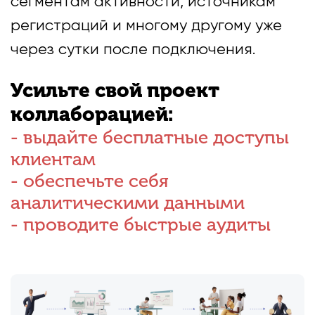
сегментам активности, источникам
регистраций и многому другому уже
через сутки после подключения.
Усильте свой проект
коллаборацией:
- выдайте бесплатные доступы
клиентам
- обеспечьте себя
аналитическими данными
- проводите быстрые аудиты