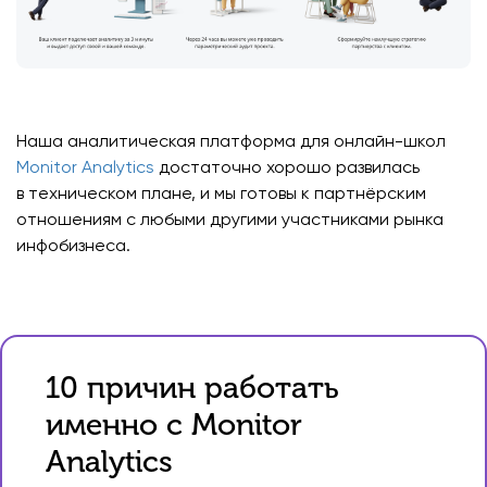
Наша аналитическая платформа для онлайн-школ
Monitor Analytics
достаточно хорошо развилась
в техническом плане, и мы готовы к партнёрским
отношениям с любыми другими участниками рынка
инфобизнеса.
10 причин работать
именно с Monitor
Analytics