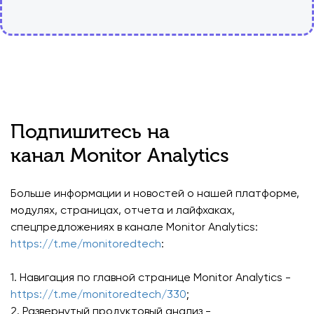
Подпишитесь на
канал Monitor Analytics
Больше информации и новостей о нашей платформе,
модулях, страницах, отчета и лайфхаках,
спецпредложениях в канале Monitor Analytics:
https://t.me/monitoredtech
:
1. Навигация по главной странице Monitor Analytics -
https://t.me/monitoredtech/330
;
2. Развернутый продуктовый анализ -