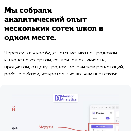
Мы собрали
аналитический опыт
нескольких сотен школ в
одном месте.
Через сутки у вас будет статистика по продажам
в школе по когортам, сегментам активности,
продуктам, отделу продаж, источникам регистаций,
работе с базой, возвратам и валютным платежам: