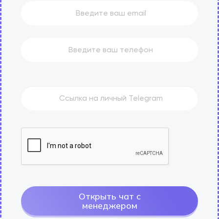
Открыть чат с
менеджером