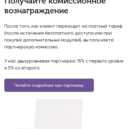
Получайте комиссионное
вознаграждение
После того, как клиент переходит на платный тариф
(после истечения бесплатного доступа или при
покупке дополнительных модулей), вы получаете
партнерскую комиссию.
У нас двухуровневая партнерка: 15% с первого уровня
и 5% со второго.
Читайте подробнее про партнерку