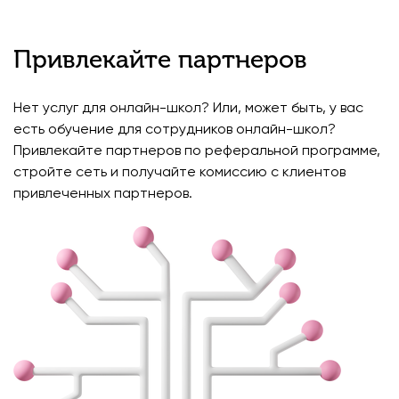
Привлекайте партнеров
Нет услуг для онлайн-школ? Или, может быть, у вас
есть обучение для сотрудников онлайн-школ?
Привлекайте партнеров по реферальной программе,
стройте сеть и получайте комиссию с клиентов
привлеченных партнеров.