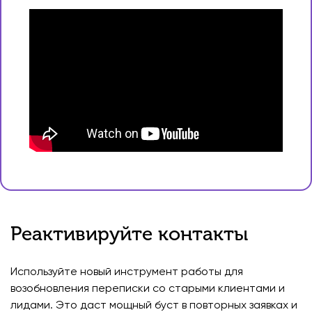
Реактивируйте контакты
Используйте новый инструмент работы для
возобновления переписки со старыми клиентами и
лидами. Это даст мощный буст в повторных заявках и