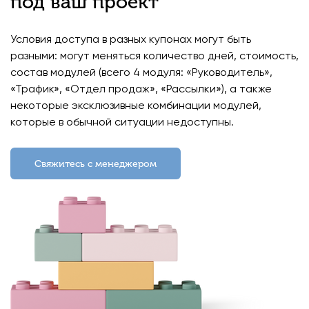
под ваш проект
Условия доступа в разных купонах могут быть
разными: могут меняться количество дней, стоимость,
состав модулей (всего 4 модуля: «Руководитель»,
«Трафик», «Отдел продаж», «Рассылки»), а также
некоторые эксклюзивные комбинации модулей,
которые в обычной ситуации недоступны.
Свяжитесь с менеджером