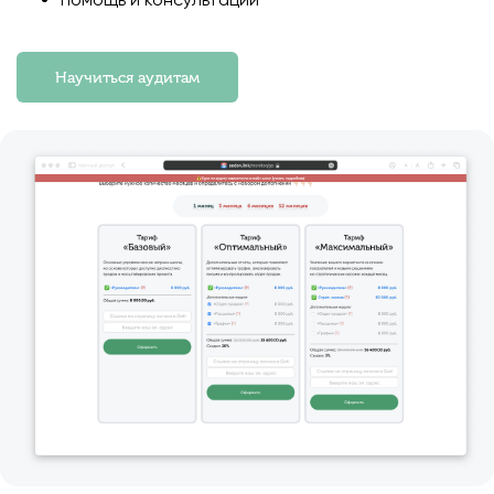
Научиться аудитам