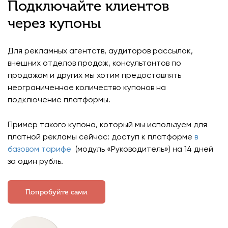
Подключайте клиентов
через купоны
Для рекламных агентств, аудиторов рассылок,
внешних отделов продаж, консультантов по
продажам и других мы хотим предоставлять
неограниченное количество купонов на
подключение платформы.
Пример такого купона, который мы используем для
платной рекламы сейчас: доступ к платформе
в
базовом тарифе
(модуль «Руководитель») на 14 дней
за один рубль.
Попробуйте сами