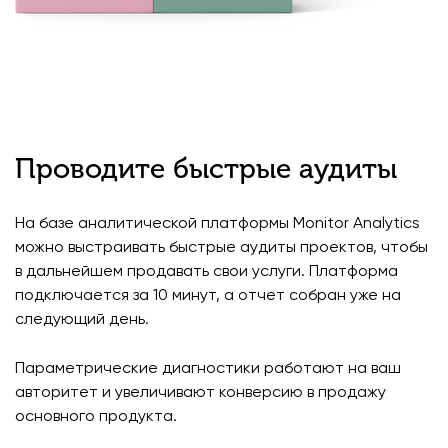
Проводите быстрые аудиты
На базе аналитической платформы Monitor Analytics
можно выстраивать быстрые аудиты проектов, чтобы
в дальнейшем продавать свои услуги. Платформа
подключается за 10 минут, а отчет собран уже на
следующий день.
Параметрические диагностики работают на ваш
авторитет и увеличивают конверсию в продажу
основного продукта.