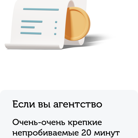
Если вы агентство
Очень-очень крепкие
непробиваемые 20 минут