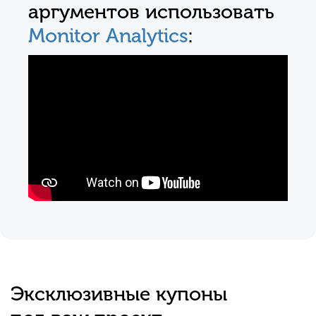
аргументов использовать
Monitor Analytics
:
Эксклюзивные купоны