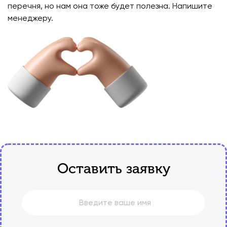
перечня, но нам она тоже будет полезна. Напишите
менеджеру.
Оставить заявку