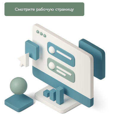
Смотрите рабочую страницу