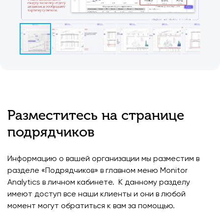
Разместитесь на странице
подрядчиков
Информацию о вашей организации мы разместим в
разделе «Подрядчиков» в главном меню Monitor
Analytics в личном кабинете. К данному разделу
имеют доступ все наши клиенты и они в любой
момент могут обратиться к вам за помощью.