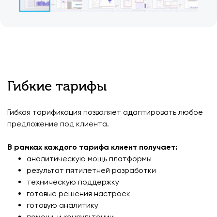
Гибкие тарифы
Гибкая тарификация позволяет адаптировать любое
предложение под клиента.
В рамках каждого тарифа клиент получает:
аналитическую мощь платформы
результат пятилетней разработки
техническую поддержку
готовые решения настроек
готовую аналитику
помощь и консультации