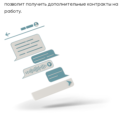
позволит получить дополнительные контракты на
работу.