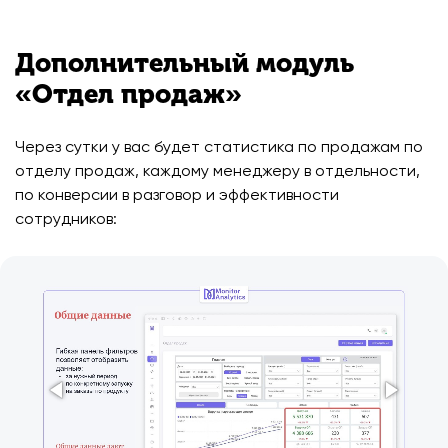
Дополнительный модуль
«Отдел продаж»
Через сутки у вас будет статистика по продажам по
отделу продаж, каждому менеджеру в отдельности,
по конверсии в разговор и эффективности
сотрудников: