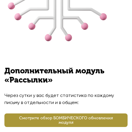
Дополнительный модуль
«Рассылки»
Через сутки у вас будет статистика по каждому
письму в отдельности и в общем:
Смотрите обзор БОМБИЧЕСКОГО обновления
модуля