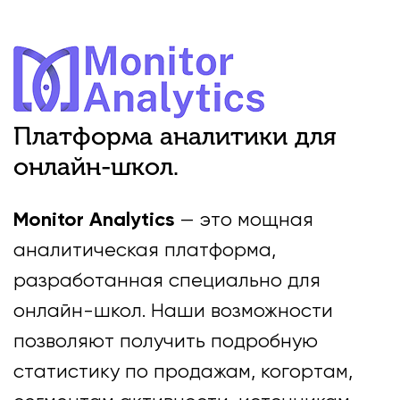
Платформа аналитики для
онлайн-школ.
Monitor Analytics
— это мощная
аналитическая платформа,
разработанная специально для
онлайн-школ. Наши возможности
позволяют получить подробную
статистику по продажам, когортам,