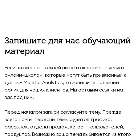
Запишите для нас обучающий
материал
Если вы эксперт в своей нише и оказываете услуги
онлайн-школам, которые могут быть привязанный к
данным Monitor Analytics, то запишите полезный
ролик для наших клиентов. Мы оставим ссылки на
вас под ним.
Перед началом записи согласуйте тему. Прежде
всего нам интересны темы аудитов трафика,
рассылок, отдела продаж, когорт пользователей,
продуктов. Возможно ваша тема выбивается из этого