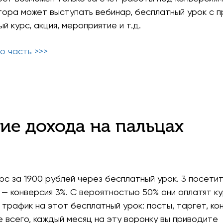
тора может выступать вебинар, бесплатный урок с
ый курс, акция, мероприятие и т.д.
ю часть >>>
ие дохода на пальцах
с за 1900 рублей через бесплатный урок. 3 посети
 — конверсия 3%. С вероятностью 50% они оплатят ку
трафик на этот бесплатный урок: посты, таргет, кон
е всего, каждый месяц на эту воронку вы приводите