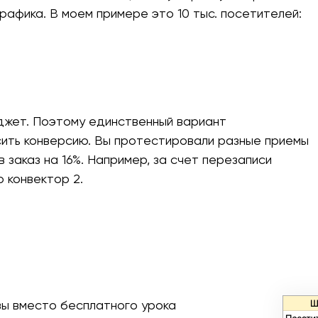
афика. В моем примере это 10 тыс. посетителей:
юджет. Поэтому единственный вариант
ить конверсию. Вы протестировали разные приемы
в заказ на 16%. Например, за счет перезаписи
 конвектор 2.
ы вместо бесплатного урока